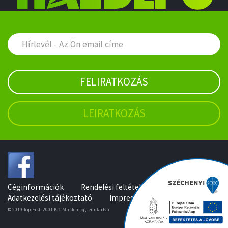
FELIRATKOZÁS
LEIRATKOZÁS
Céginformációk
Rendelési feltételek
Adatkezelési tájékoztató
Impresszum
© 2019 Top-Fish 2001 Kft, Minden jog fenntartva