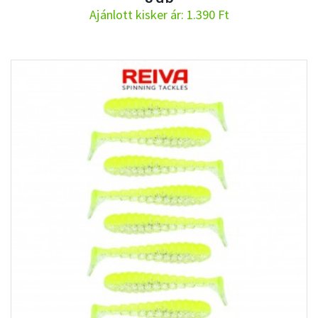
Ajánlott kisker ár: 1.390 Ft