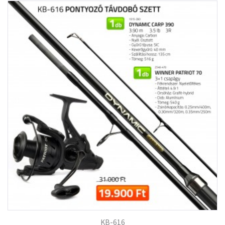
KB-616