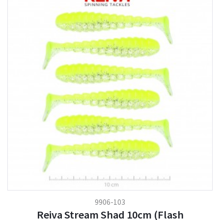
9906-103
Reiva Stream Shad 10cm (Flash