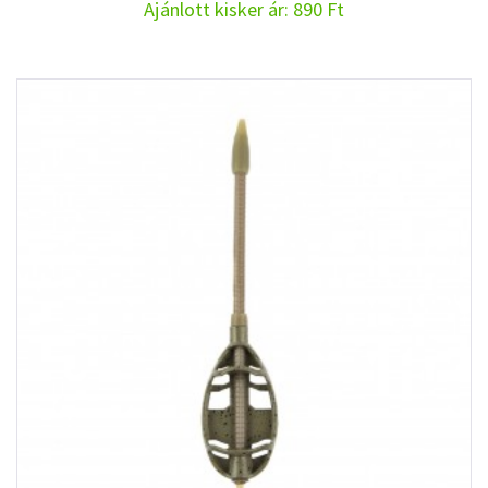
Ajánlott kisker ár: 890 Ft