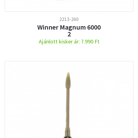
2213-260
Winner Magnum 6000
2
Ajánlott kisker ár: 7.990 Ft