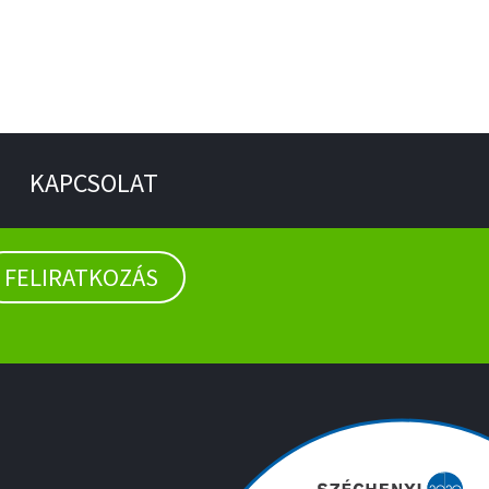
KAPCSOLAT
FELIRATKOZÁS