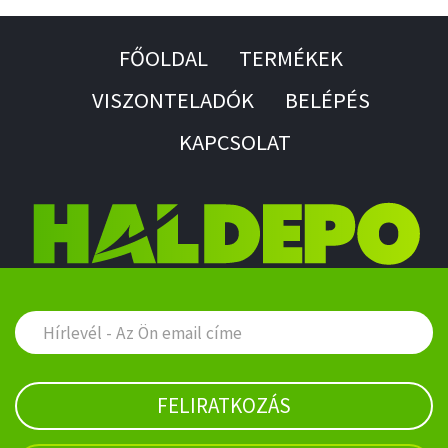
FŐOLDAL
TERMÉKEK
VISZONTELADÓK
BELÉPÉS
KAPCSOLAT
FELIRATKOZÁS