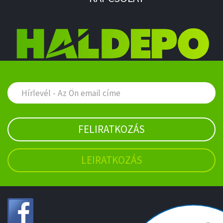
FELIRATKOZÁS
LEIRATKOZÁS