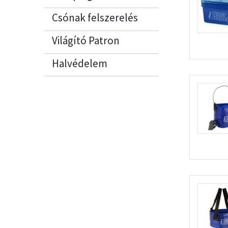
Csónak felszerelés
Világító Patron
Halvédelem