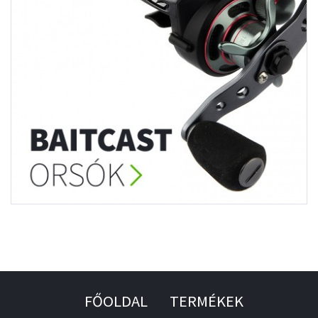
FŐOLDAL
TERMÉKEK