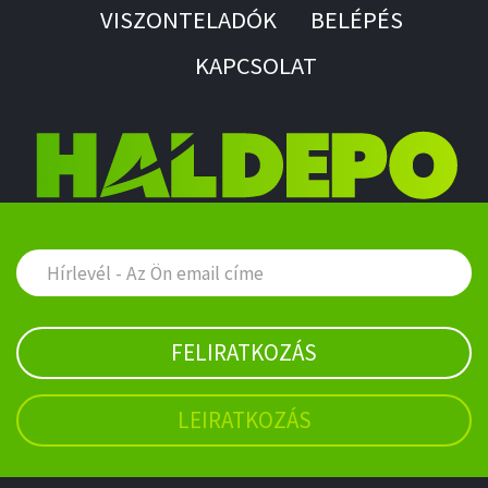
VISZONTELADÓK
BELÉPÉS
KAPCSOLAT
FELIRATKOZÁS
LEIRATKOZÁS