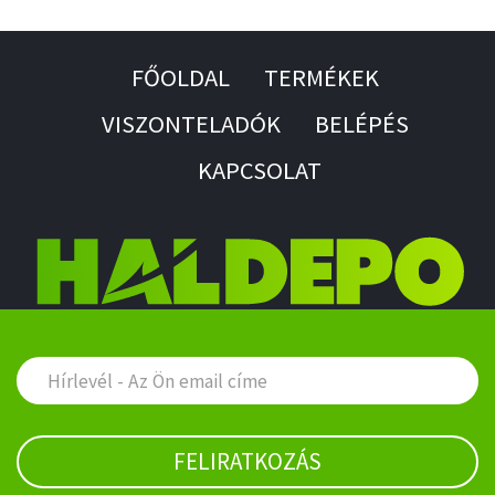
FŐOLDAL
TERMÉKEK
VISZONTELADÓK
BELÉPÉS
KAPCSOLAT
FELIRATKOZÁS