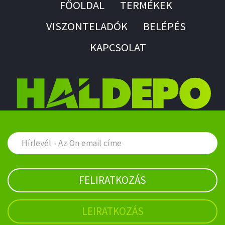
FŐOLDAL
TERMÉKEK
VISZONTELADÓK
BELÉPÉS
KAPCSOLAT
FELIRATKOZÁS
LEIRATKOZÁS