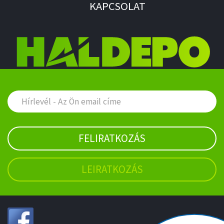
KAPCSOLAT
FELIRATKOZÁS
LEIRATKOZÁS