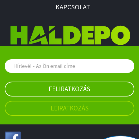
KAPCSOLAT
FELIRATKOZÁS
LEIRATKOZÁS