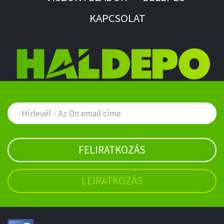
KAPCSOLAT
FELIRATKOZÁS
LEIRATKOZÁS