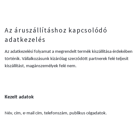
Az áruszállításhoz kapcsolódó
adatkezelés
Az adatkezelési folyamat a megrendelt termék kiszállítása érdekében
történik. Vállalkozásunk kizárólag szerződött partnerek felé teljesít
kiszállítást, magánszemélyek felé nem.
Kezelt adatok
Név, cím, e-mail cím, telefonszám, publikus cégadatok.