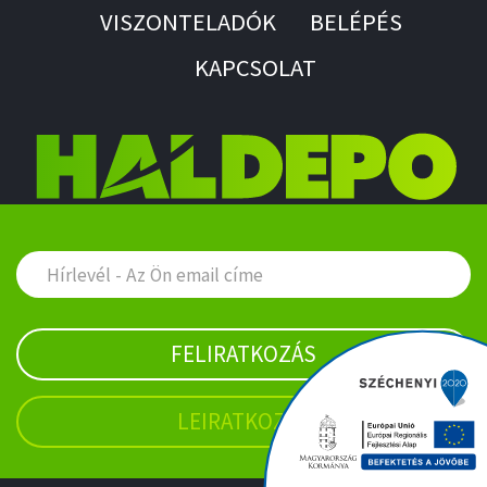
VISZONTELADÓK
BELÉPÉS
KAPCSOLAT
FELIRATKOZÁS
LEIRATKOZÁS