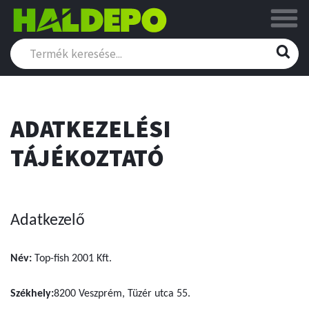
ADATKEZELÉSI
TÁJÉKOZTATÓ
Adatkezelő
Név:
Top-fish 2001 Kft.
Székhely:
8200 Veszprém, Tüzér utca 55.