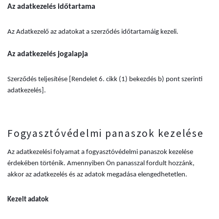
Az adatkezelés időtartama
Az Adatkezelő az adatokat a szerződés időtartamáig kezeli.
Az adatkezelés jogalapja
Szerződés teljesítése [Rendelet 6. cikk (1) bekezdés b) pont szerinti
adatkezelés].
Fogyasztóvédelmi panaszok kezelése
Az adatkezelési folyamat a fogyasztóvédelmi panaszok kezelése
érdekében történik. Amennyiben Ön panasszal fordult hozzánk,
akkor az adatkezelés és az adatok megadása elengedhetetlen.
Kezelt adatok