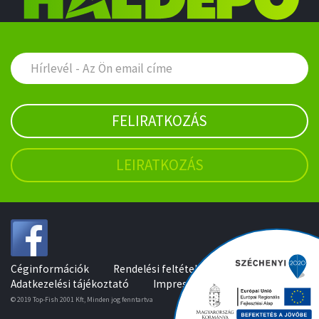
FELIRATKOZÁS
LEIRATKOZÁS
Céginformációk
Rendelési feltételek
Adatkezelési tájékoztató
Impresszum
© 2019 Top-Fish 2001 Kft, Minden jog fenntartva