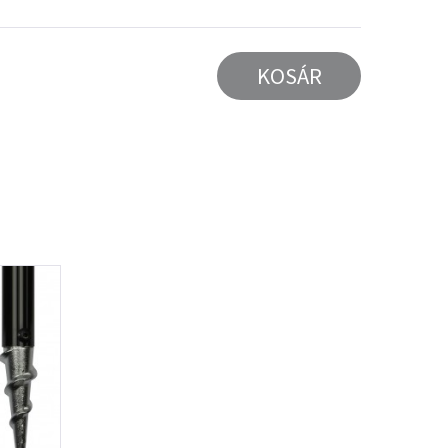
KOSÁR