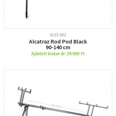
6123-002
Alcatraz Rod Pod Black
90-140 cm
Ajánlott kisker ár: 39.900 Ft