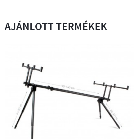
AJÁNLOTT TERMÉKEK