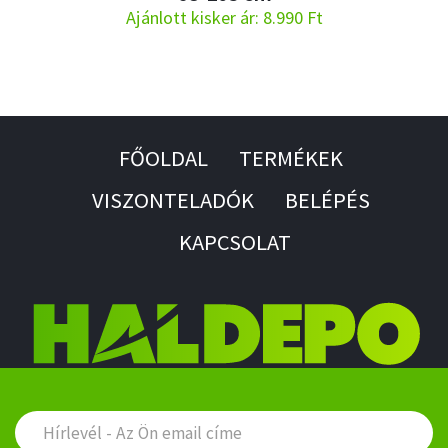
Ajánlott kisker ár: 8.990 Ft
FŐOLDAL
TERMÉKEK
VISZONTELADÓK
BELÉPÉS
KAPCSOLAT