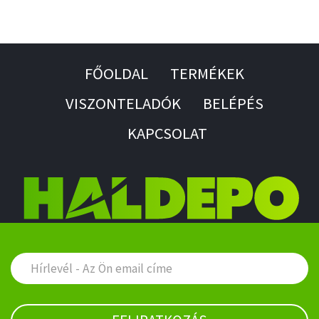
FŐOLDAL
TERMÉKEK
VISZONTELADÓK
BELÉPÉS
KAPCSOLAT