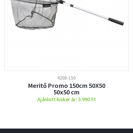
4208-150
Meritő Promo 150cm 50X50
50x50 cm
Ajánlott kisker ár: 3.990 Ft