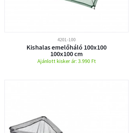
4201-100
Kishalas emelőháló 100x100
100x100 cm
Ajánlott kisker ár: 3.990 Ft