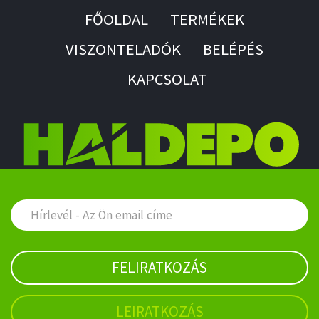
FŐOLDAL
TERMÉKEK
VISZONTELADÓK
BELÉPÉS
KAPCSOLAT
FELIRATKOZÁS
LEIRATKOZÁS