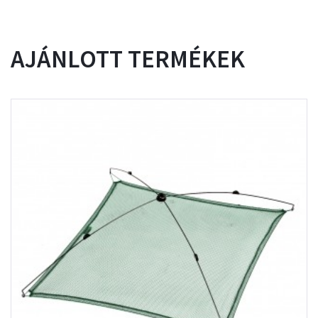
AJÁNLOTT TERMÉKEK