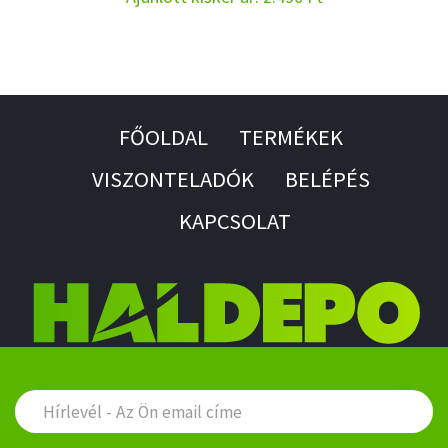
FŐOLDAL
TERMÉKEK
VISZONTELADÓK
BELÉPÉS
KAPCSOLAT