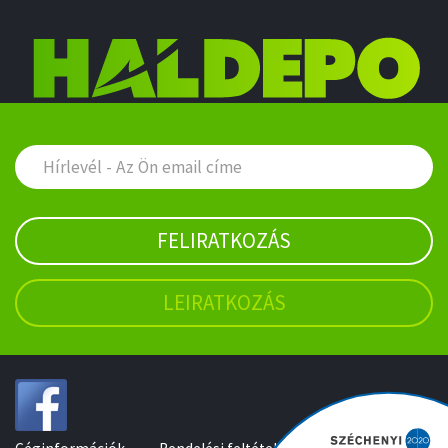
FELIRATKOZÁS
LEIRATKOZÁS