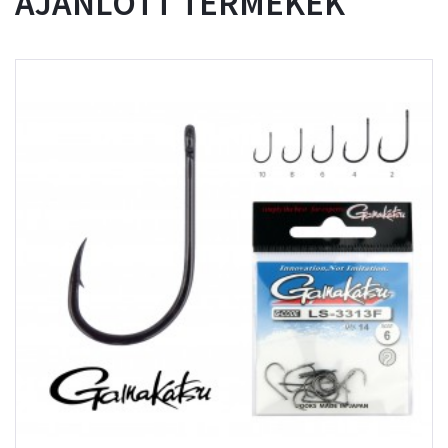
AJÁNLOTT TERMÉKEK