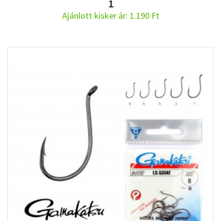
1
Ajánlott kisker ár: 1.190 Ft