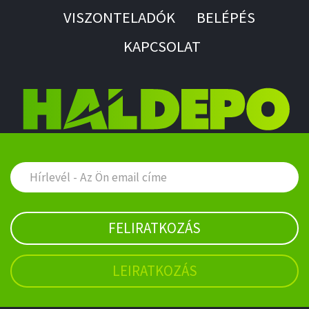
VISZONTELADÓK
BELÉPÉS
KAPCSOLAT
FELIRATKOZÁS
LEIRATKOZÁS