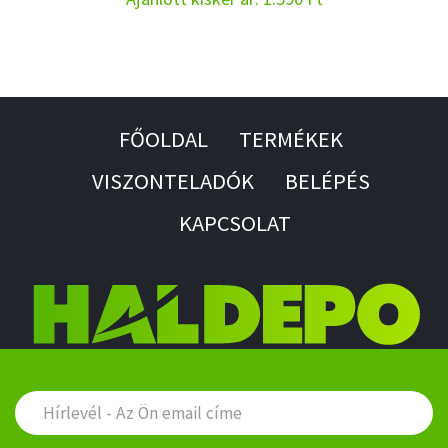
FŐOLDAL
TERMÉKEK
VISZONTELADÓK
BELÉPÉS
KAPCSOLAT