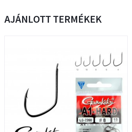
AJÁNLOTT TERMÉKEK