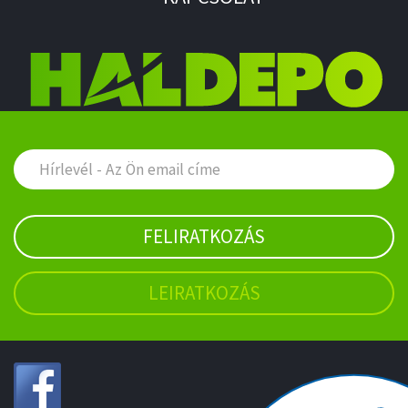
FELIRATKOZÁS
LEIRATKOZÁS