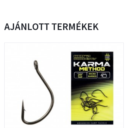
AJÁNLOTT TERMÉKEK