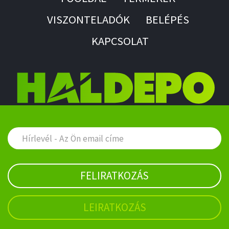
VISZONTELADÓK
BELÉPÉS
KAPCSOLAT
FELIRATKOZÁS
LEIRATKOZÁS