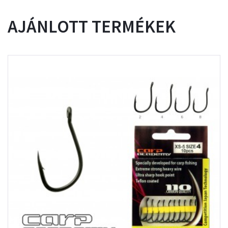
AJÁNLOTT TERMÉKEK