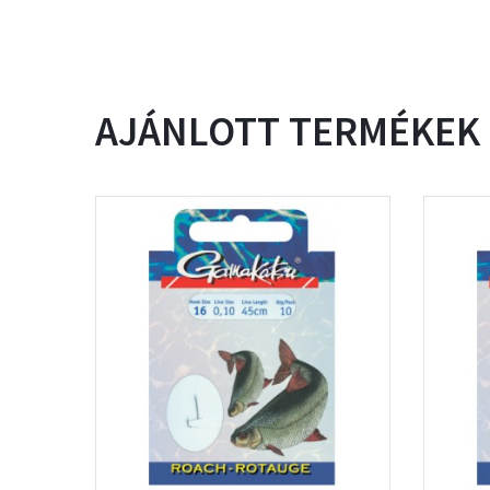
AJÁNLOTT TERMÉKEK