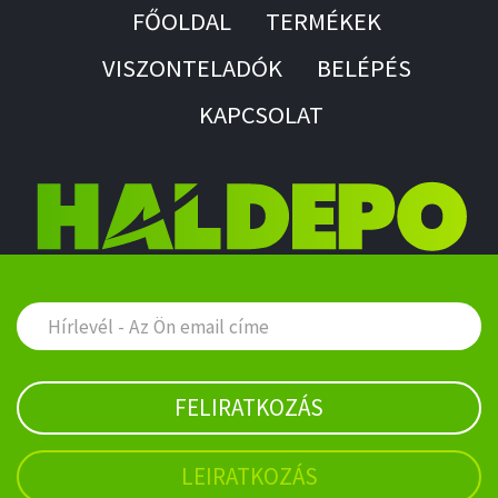
FŐOLDAL
TERMÉKEK
VISZONTELADÓK
BELÉPÉS
KAPCSOLAT
FELIRATKOZÁS
LEIRATKOZÁS