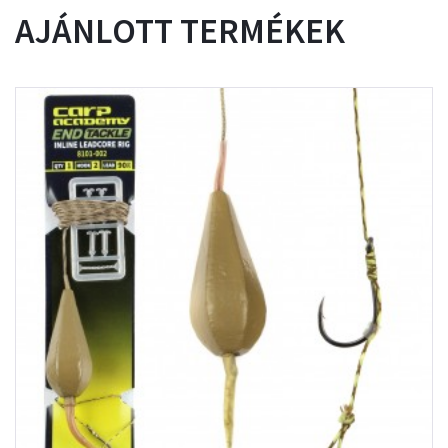
AJÁNLOTT TERMÉKEK