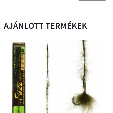
AJÁNLOTT TERMÉKEK