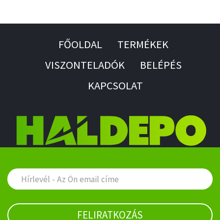
FŐOLDAL
TERMÉKEK
VISZONTELADÓK
BELÉPÉS
KAPCSOLAT
FELIRATKOZÁS