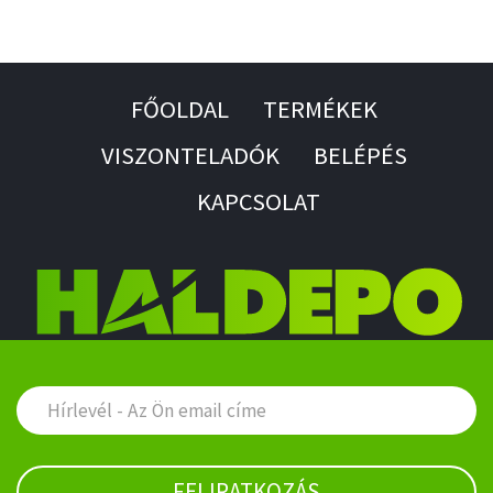
FŐOLDAL
TERMÉKEK
VISZONTELADÓK
BELÉPÉS
KAPCSOLAT
FELIRATKOZÁS