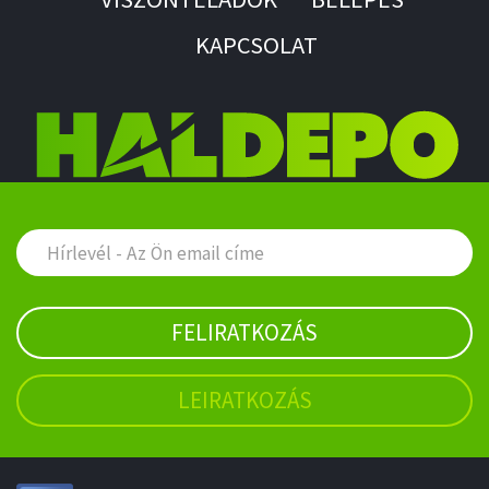
KAPCSOLAT
FELIRATKOZÁS
LEIRATKOZÁS