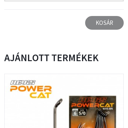
KOSÁR
AJÁNLOTT TERMÉKEK