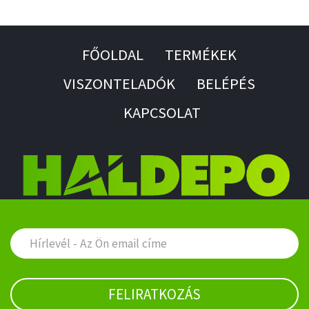
FŐOLDAL
TERMÉKEK
VISZONTELADÓK
BELÉPÉS
KAPCSOLAT
FELIRATKOZÁS