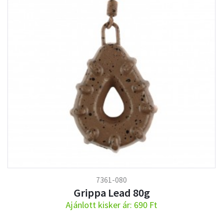
7361-080
Grippa Lead 80g
Ajánlott kisker ár: 690 Ft