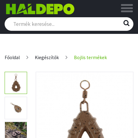
Főoldal
Kiegészítők
Bojlis termékek