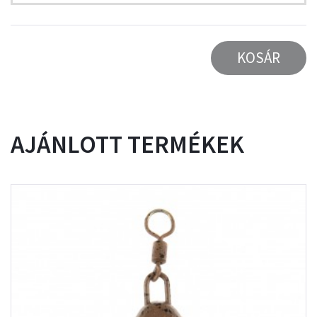
KOSÁR
AJÁNLOTT TERMÉKEK