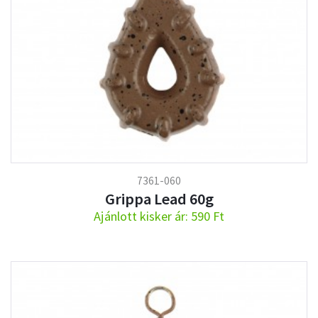
7361-060
Grippa Lead 60g
Ajánlott kisker ár: 590 Ft