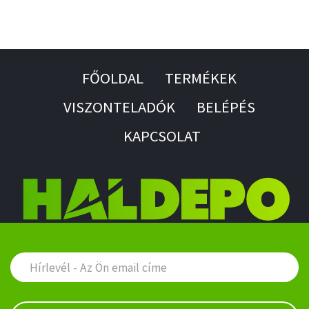
FŐOLDAL
TERMÉKEK
VISZONTELADÓK
BELÉPÉS
KAPCSOLAT