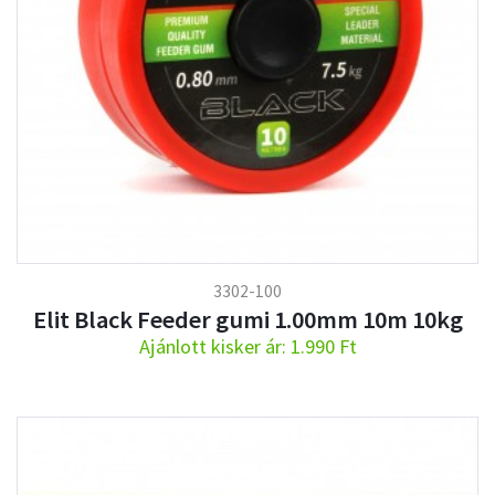
3302-100
Elit Black Feeder gumi 1.00mm 10m 10kg
Ajánlott kisker ár: 1.990 Ft