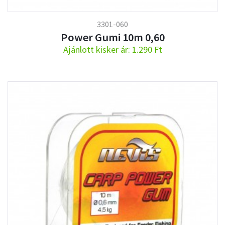
3301-060
Power Gumi 10m 0,60
Ajánlott kisker ár: 1.290 Ft