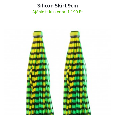
Silicon Skirt 9cm
Ajánlott kisker ár: 1.190 Ft