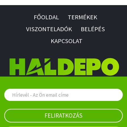
FŐOLDAL
TERMÉKEK
VISZONTELADÓK
BELÉPÉS
KAPCSOLAT
FELIRATKOZÁS