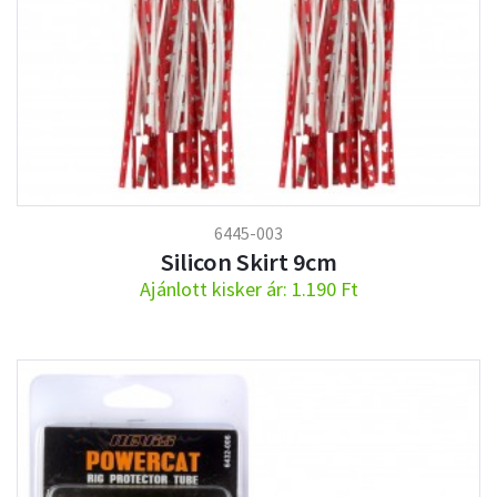
6445-003
Silicon Skirt 9cm
Ajánlott kisker ár: 1.190 Ft