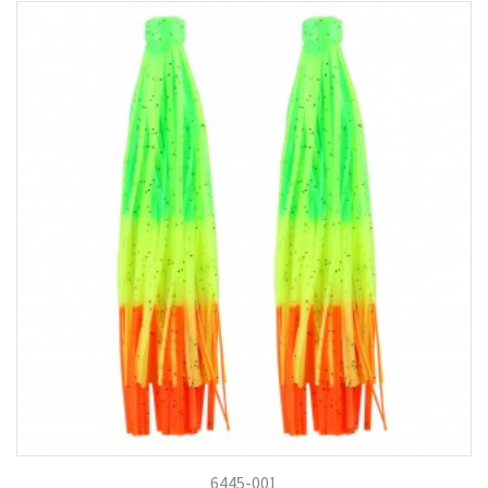
6445-001