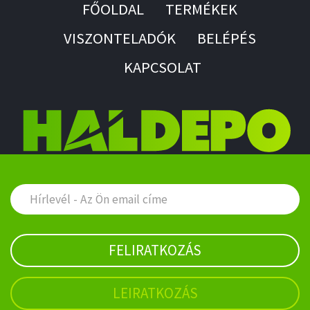
FŐOLDAL
TERMÉKEK
VISZONTELADÓK
BELÉPÉS
KAPCSOLAT
FELIRATKOZÁS
LEIRATKOZÁS