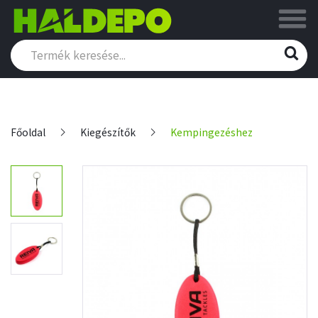
Főoldal
Kiegészítők
Kempingezéshez