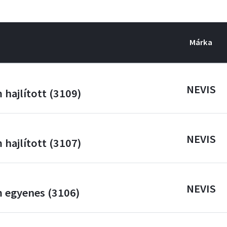
Márka
NEVIS
hajlított (3109)
NEVIS
hajlított (3107)
NEVIS
 egyenes (3106)