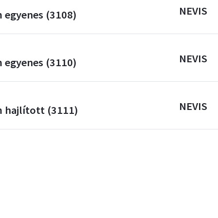
NEVIS
 egyenes (3108)
NEVIS
 egyenes (3110)
NEVIS
hajlított (3111)