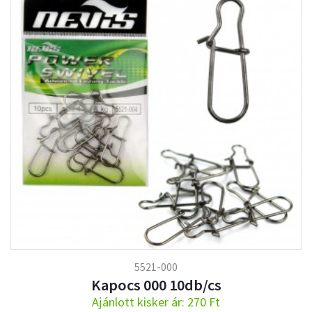
5521-000
Kapocs 000 10db/cs
Ajánlott kisker ár: 270 Ft