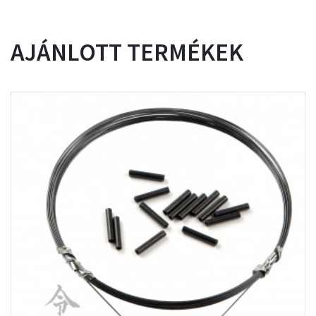
AJÁNLOTT TERMÉKEK