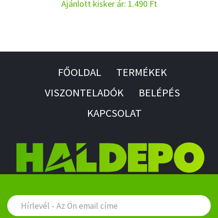
Ajánlott kisker ár: 1.490 Ft
FŐOLDAL
TERMÉKEK
VISZONTELADÓK
BELÉPÉS
KAPCSOLAT