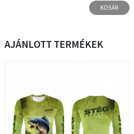
KOSÁR
AJÁNLOTT TERMÉKEK