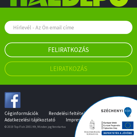
FELIRATKOZÁS
LEIRATKOZÁS
Céginformációk
Rendelési feltételek
Adatkezelési tájékoztató
Impresszum
© 2019 Top-Fish 2001 Kft, Minden jog fenntartva