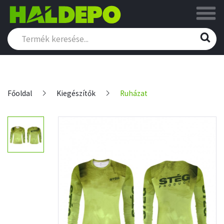
Főoldal
Kiegészítők
Ruházat