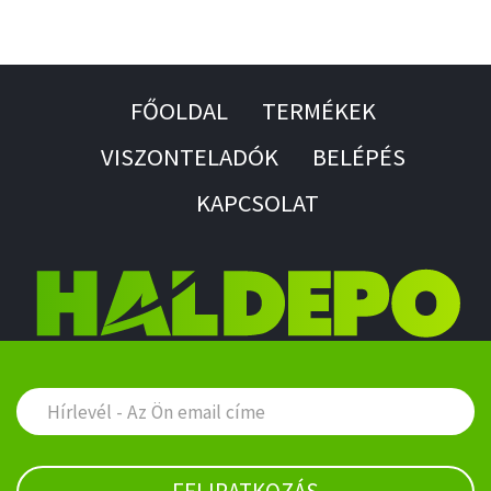
FŐOLDAL
TERMÉKEK
VISZONTELADÓK
BELÉPÉS
KAPCSOLAT