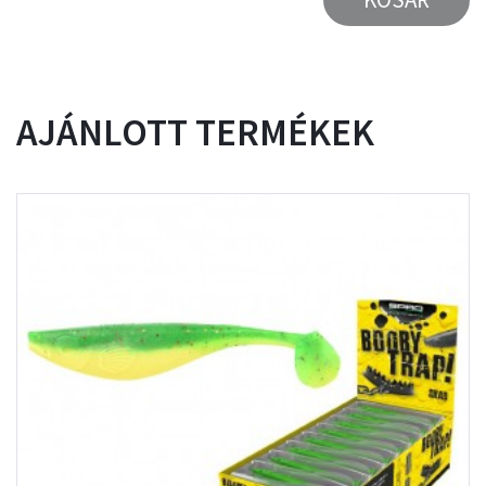
AJÁNLOTT TERMÉKEK