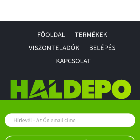
FŐOLDAL
TERMÉKEK
VISZONTELADÓK
BELÉPÉS
KAPCSOLAT