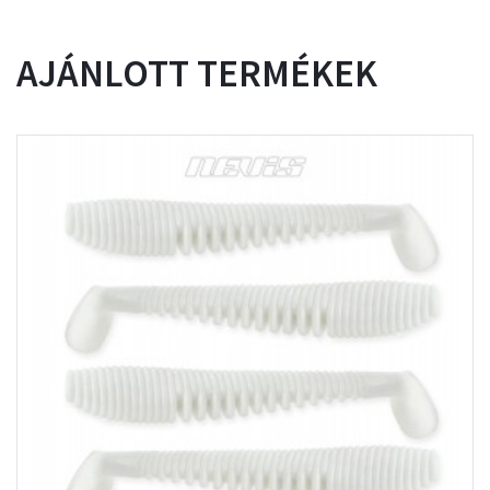
AJÁNLOTT TERMÉKEK