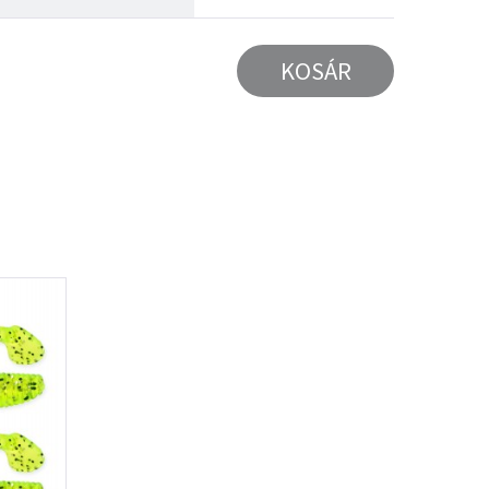
KOSÁR