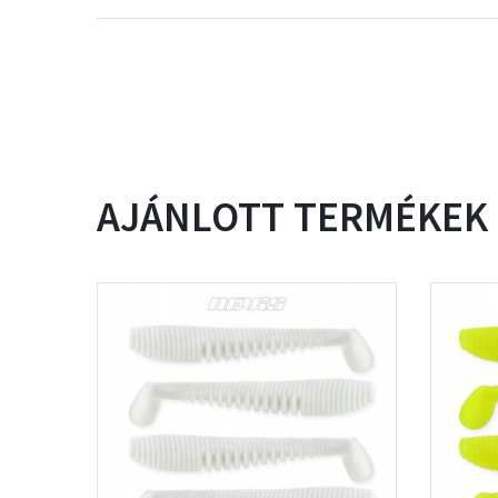
AJÁNLOTT TERMÉKEK