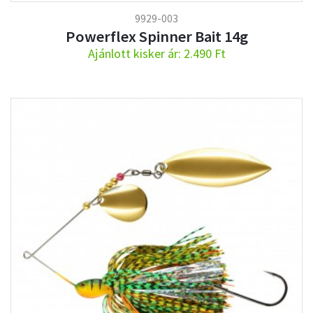
9929-003
Powerflex Spinner Bait 14g
Ajánlott kisker ár: 2.490 Ft