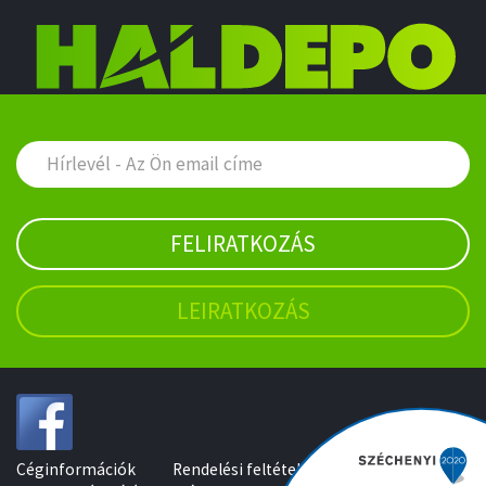
FELIRATKOZÁS
LEIRATKOZÁS
Céginformációk
Rendelési feltételek