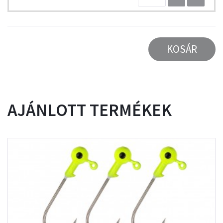
KOSÁR
AJÁNLOTT TERMÉKEK