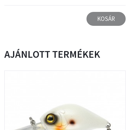
KOSÁR
AJÁNLOTT TERMÉKEK