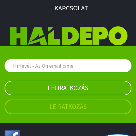
KAPCSOLAT
FELIRATKOZÁS
LEIRATKOZÁS