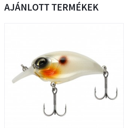
AJÁNLOTT TERMÉKEK