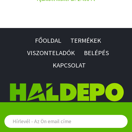
FŐOLDAL
TERMÉKEK
VISZONTELADÓK
BELÉPÉS
KAPCSOLAT